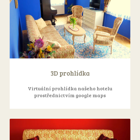
3D prohlídka
Virtuální prohlídka našeho hotelu
prostřednictvím google maps