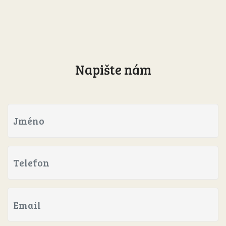
Napište nám