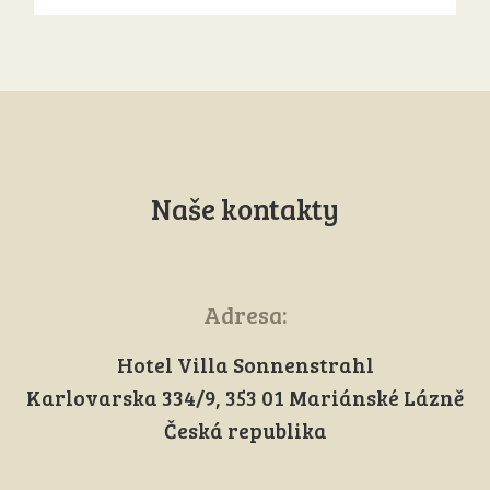
Naše kontakty
Adresa:
Hotel Villa Sonnenstrahl
Karlovarska 334/9, 353 01 Mariánské Lázně
Česká republika