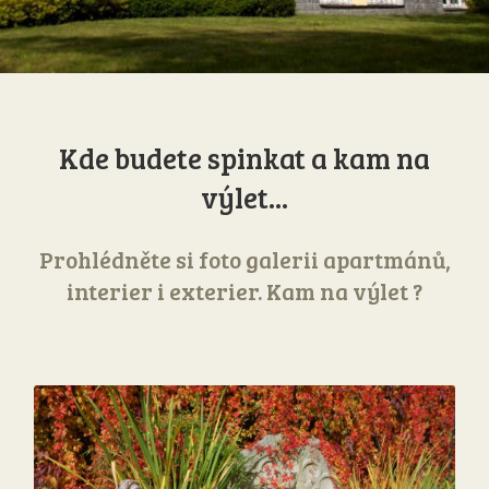
Kde budete spinkat a kam na
výlet...
Prohlédněte si foto galerii apartmánů,
interier i exterier. Kam na výlet ?