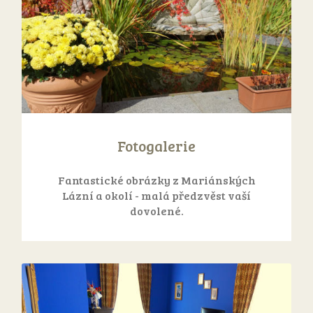
Fotogalerie
Fantastické obrázky z Mariánských
Lázní a okolí - malá předzvěst vaší
dovolené.